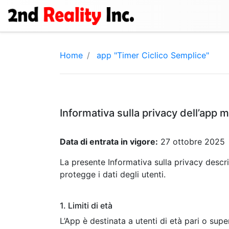
Home
app "Timer Ciclico Semplice"
Informativa sulla privacy dell’app 
Data di entrata in vigore:
27 ottobre 2025
La presente Informativa sulla privacy desc
protegge i dati degli utenti.
1. Limiti di età
L’App è destinata a utenti di età pari o sup