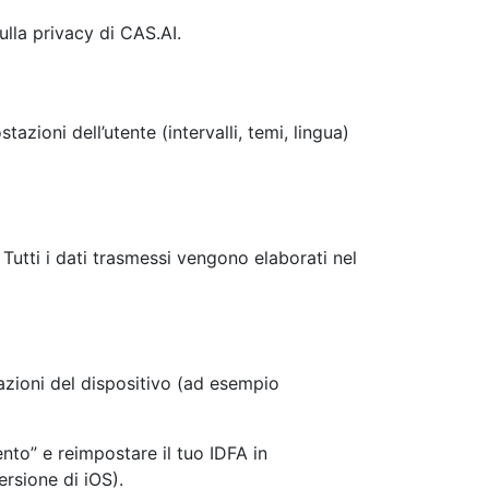
ulla privacy di CAS.AI.
azioni dell’utente (intervalli, temi, lingua)
Tutti i dati trasmessi vengono elaborati nel
tazioni del dispositivo (ad esempio
nto” e reimpostare il tuo IDFA in
rsione di iOS).