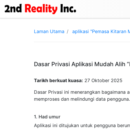
Laman Utama
aplikasi "Pemasa Kitaran
Dasar Privasi Aplikasi Mudah Alih 
Tarikh berkuat kuasa:
27 Oktober 2025
Dasar Privasi ini menerangkan bagaimana a
memproses dan melindungi data pengguna.
1. Had umur
Aplikasi ini ditujukan untuk pengguna ber