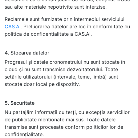
sau alte materiale nepotrivite sunt interzise.
Reclamele sunt furnizate prin intermediul serviciului
CAS.AI
. Prelucrarea datelor are loc în conformitate cu
politica de confidențialitate a CAS.AI.
4. Stocarea datelor
Progresul și datele cronometru­lui nu sunt stocate în
cloud și nu sunt transmise dezvoltatorului. Toate
setările utilizatorului (intervale, teme, limbă) sunt
stocate doar local pe dispozitiv.
5. Securitate
Nu partajăm informații cu terți, cu excepția serviciilor
de publicitate menționate mai sus. Toate datele
transmise sunt procesate conform politicilor lor de
confidențialitate.