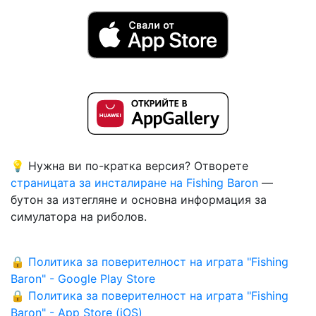
💡 Нужна ви по-кратка версия? Отворете
страницата за инсталиране на Fishing Baron
—
бутон за изтегляне и основна информация за
симулатора на риболов.
🔒 Политика за поверителност на играта "Fishing
Baron" - Google Play Store
🔒 Политика за поверителност на играта "Fishing
Baron" - App Store (iOS)