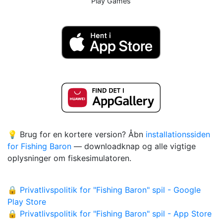
Play Games
💡 Brug for en kortere version? Åbn
installationssiden
for Fishing Baron
— downloadknap og alle vigtige
oplysninger om fiskesimulatoren.
🔒 Privatlivspolitik for "Fishing Baron" spil - Google
Play Store
🔒 Privatlivspolitik for "Fishing Baron" spil - App Store