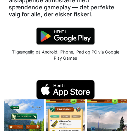
afslappende atmosfære med
spændende gameplay — det perfekte
valg for alle, der elsker fiskeri.
Tilgængelig på Android, iPhone, iPad og PC via Google
Play Games