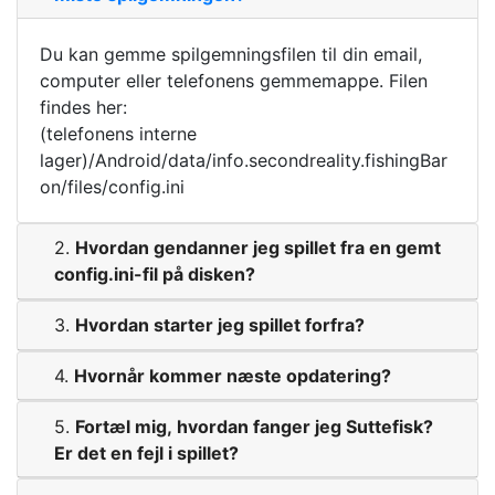
Du kan gemme spilgemningsfilen til din email,
computer eller telefonens gemmemappe. Filen
findes her:
(telefonens interne
lager)/Android/data/info.secondreality.fishingBar
on/files/config.ini
2.
Hvordan gendanner jeg spillet fra en gemt
config.ini-fil på disken?
3.
Hvordan starter jeg spillet forfra?
4.
Hvornår kommer næste opdatering?
5.
Fortæl mig, hvordan fanger jeg Suttefisk?
Er det en fejl i spillet?