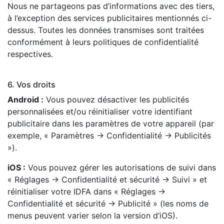
Nous ne partageons pas d’informations avec des tiers,
à l’exception des services publicitaires mentionnés ci-
dessus. Toutes les données transmises sont traitées
conformément à leurs politiques de confidentialité
respectives.
6. Vos droits
Android :
Vous pouvez désactiver les publicités
personnalisées et/ou réinitialiser votre identifiant
publicitaire dans les paramètres de votre appareil (par
exemple, « Paramètres → Confidentialité → Publicités
»).
iOS :
Vous pouvez gérer les autorisations de suivi dans
« Réglages → Confidentialité et sécurité → Suivi » et
réinitialiser votre IDFA dans « Réglages →
Confidentialité et sécurité → Publicité » (les noms de
menus peuvent varier selon la version d’iOS).