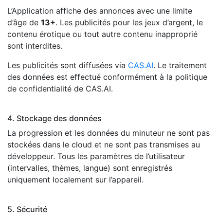
L’Application affiche des annonces avec une limite
d’âge de
13+
. Les publicités pour les jeux d’argent, le
contenu érotique ou tout autre contenu inapproprié
sont interdites.
Les publicités sont diffusées via
CAS.AI
. Le traitement
des données est effectué conformément à la politique
de confidentialité de CAS.AI.
4. Stockage des données
La progression et les données du minuteur ne sont pas
stockées dans le cloud et ne sont pas transmises au
développeur. Tous les paramètres de l’utilisateur
(intervalles, thèmes, langue) sont enregistrés
uniquement localement sur l’appareil.
5. Sécurité