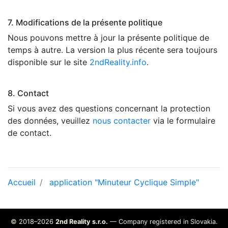
7. Modifications de la présente politique
Nous pouvons mettre à jour la présente politique de
temps à autre. La version la plus récente sera toujours
disponible sur le site
2ndReality.info
.
8. Contact
Si vous avez des questions concernant la protection
des données, veuillez
nous contacter
via le formulaire
de contact.
Accueil
application "Minuteur Cyclique Simple"
© 2018–2026
2nd Reality s.r.o.
— Company registered in Slovakia.