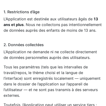
1. Restrictions d’âge
L’Application est destinée aux utilisateurs âgés de
13
ans et plus
. Nous ne collectons pas intentionnellement
de données auprès des enfants de moins de 13 ans.
2. Données collectées
L’Application ne demande ni ne collecte directement
de données personnelles auprès des utilisateurs.
Tous les paramètres (tels que les intervalles de
travail/repos, le thème choisi et la langue de
l’interface) sont enregistrés localement — uniquement
dans le dossier de l’application sur l’appareil de
l’utilisateur — et ne sont pas transmis à des serveurs
externes.
Toutefois, l’Application peut utiliser un service tiers :