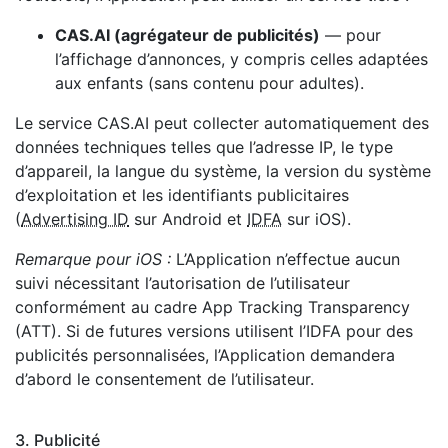
CAS.AI (agrégateur de publicités)
— pour
l’affichage d’annonces, y compris celles adaptées
aux enfants (sans contenu pour adultes).
Le service CAS.AI peut collecter automatiquement des
données techniques telles que l’adresse IP, le type
d’appareil, la langue du système, la version du système
d’exploitation et les identifiants publicitaires
(
Advertising ID
sur Android et
IDFA
sur iOS).
Remarque pour iOS :
L’Application n’effectue aucun
suivi nécessitant l’autorisation de l’utilisateur
conformément au cadre App Tracking Transparency
(ATT). Si de futures versions utilisent l’IDFA pour des
publicités personnalisées, l’Application demandera
d’abord le consentement de l’utilisateur.
3. Publicité