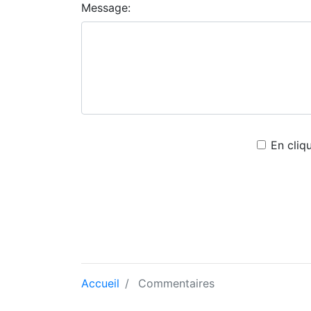
Message:
En cliq
Accueil
Commentaires