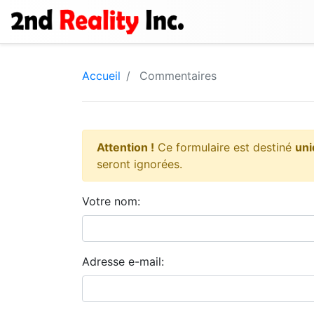
Accueil
Commentaires
Attention !
Ce formulaire est destiné
un
seront ignorées.
Votre nom:
Adresse e-mail: