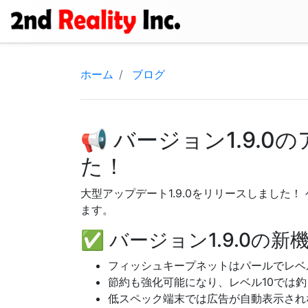
ホーム
ブログ
📢 バージョン1.9.
た！
大型アップデート1.9.0をリリースしまし
ます。
✅ バージョン1.9.0の新
フィッシュキープネットはパールでレベ
節約も強化可能になり、レベル10では
低スペック端末では広告が自動表示され