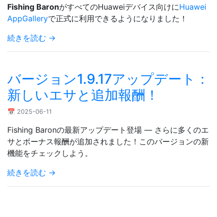
Fishing Baron
がすべてのHuaweiデバイス向けに
Huawei
AppGallery
で正式に利用できるようになりました！
続きを読む →
バージョン1.9.17アップデート：
新しいエサと追加報酬！
📅 2025-06-11
Fishing Baronの最新アップデート登場 — さらに多くのエ
サとボーナス報酬が追加されました！このバージョンの新
機能をチェックしよう。
続きを読む →