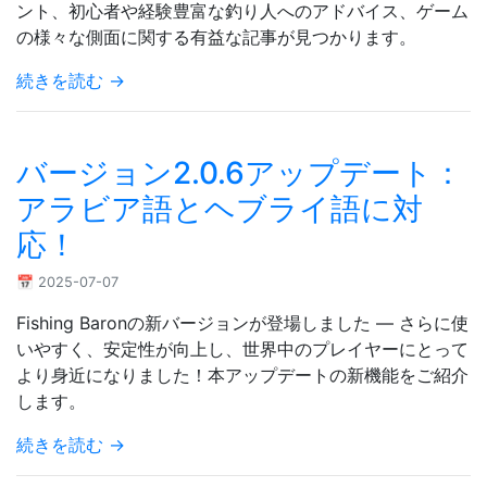
ント、初心者や経験豊富な釣り人へのアドバイス、ゲーム
の様々な側面に関する有益な記事が見つかります。
続きを読む →
バージョン2.0.6アップデート：
アラビア語とヘブライ語に対
応！
📅 2025-07-07
Fishing Baronの新バージョンが登場しました — さらに使
いやすく、安定性が向上し、世界中のプレイヤーにとって
より身近になりました！本アップデートの新機能をご紹介
します。
続きを読む →