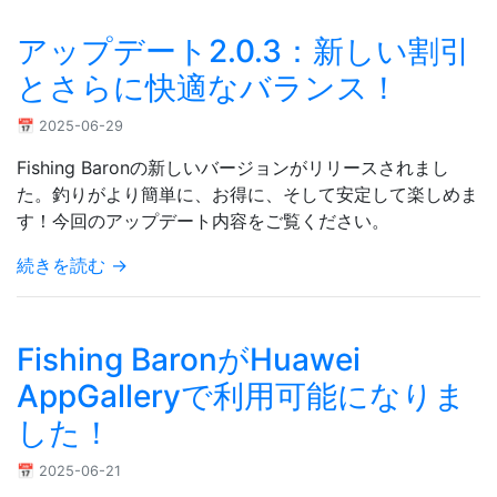
アップデート2.0.3：新しい割引
とさらに快適なバランス！
📅 2025-06-29
Fishing Baronの新しいバージョンがリリースされまし
た。釣りがより簡単に、お得に、そして安定して楽しめま
す！今回のアップデート内容をご覧ください。
続きを読む →
Fishing BaronがHuawei
AppGalleryで利用可能になりま
した！
📅 2025-06-21