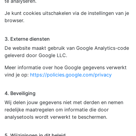
te analyseren.
Je kunt cookies uitschakelen via de instellingen van je
browser.
3. Externe diensten
De website maakt gebruik van Google Analytics-code
geleverd door Google LLC.
Meer informatie over hoe Google gegevens verwerkt
vind je op:
https://policies.google.com/privacy
4. Beveiliging
Wij delen jouw gegevens niet met derden en nemen
redelijke maatregelen om informatie die door
analysetools wordt verwerkt te beschermen.
5. Wijzigingen in dit beleid