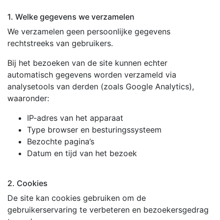
1. Welke gegevens we verzamelen
We verzamelen geen persoonlijke gegevens
rechtstreeks van gebruikers.
Bij het bezoeken van de site kunnen echter
automatisch gegevens worden verzameld via
analysetools van derden (zoals Google Analytics),
waaronder:
IP-adres van het apparaat
Type browser en besturingssysteem
Bezochte pagina’s
Datum en tijd van het bezoek
2. Cookies
De site kan cookies gebruiken om de
gebruikerservaring te verbeteren en bezoekersgedrag