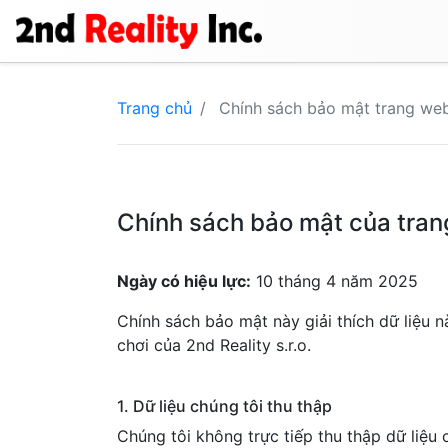
Trang chủ
Chính sách bảo mật trang we
Chính sách bảo mật của tran
Ngày có hiệu lực:
10 tháng 4 năm 2025
Chính sách bảo mật này giải thích dữ liệu 
chơi của 2nd Reality s.r.o.
1. Dữ liệu chúng tôi thu thập
Chúng tôi không trực tiếp thu thập dữ liệu 