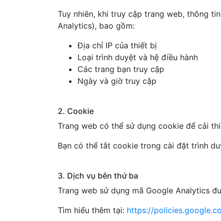
Tuy nhiên, khi truy cập trang web, thông t
Analytics), bao gồm:
Địa chỉ IP của thiết bị
Loại trình duyệt và hệ điều hành
Các trang bạn truy cập
Ngày và giờ truy cập
2. Cookie
Trang web có thể sử dụng cookie để cải thi
Bạn có thể tắt cookie trong cài đặt trình d
3. Dịch vụ bên thứ ba
Trang web sử dụng mã Google Analytics đ
Tìm hiểu thêm tại:
https://policies.google.