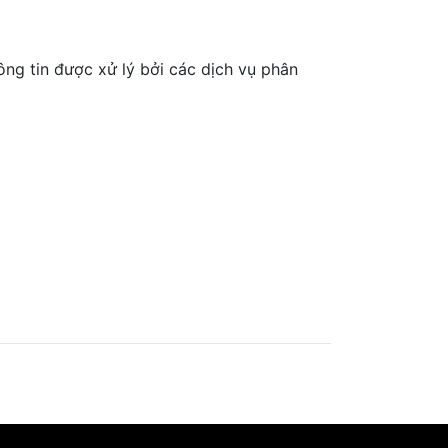
ông tin được xử lý bởi các dịch vụ phân