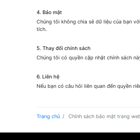
4. Bảo mật
Chúng tôi không chia sẻ dữ liệu của bạn vớ
tích.
5. Thay đổi chính sách
Chúng tôi có quyền cập nhật chính sách này.
6. Liên hệ
Nếu bạn có câu hỏi liên quan đến quyền riên
Trang chủ
Chính sách bảo mật trang we