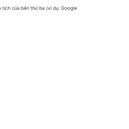
 tích của bên thứ ba (ví dụ: Google