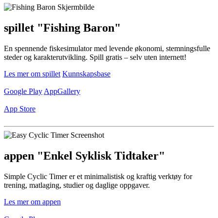
spillet "Fishing Baron"
En spennende fiskesimulator med levende økonomi, stemningsfulle
steder og karakterutvikling. Spill gratis – selv uten internett!
Les mer om spillet
Kunnskapsbase
Google Play
AppGallery
App Store
appen "Enkel Syklisk Tidtaker"
Simple Cyclic Timer er et minimalistisk og kraftig verktøy for
trening, matlaging, studier og daglige oppgaver.
Les mer om appen