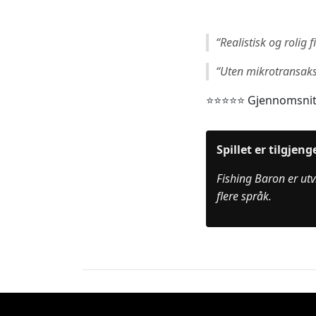
“Realistisk og rolig 
“Uten mikrotransaksj
⭐️⭐️⭐️⭐️⭐️ Gjennomsnit
Spillet er tilgje
Fishing Baron er utvi
flere språk.