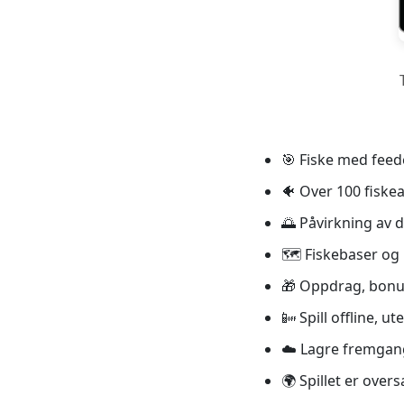
🎯 Fiske med feed
🐠 Over 100 fiskea
🌅 Påvirkning av d
🗺️ Fiskebaser og 
🎁 Oppdrag, bonus
📴 Spill offline, 
☁️ Lagre fremgang
🌍 Spillet er overs