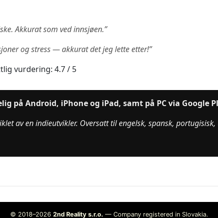
fiske. Akkurat som ved innsjøen.”
oner og stress — akkurat det jeg lette etter!”
tlig vurdering: 4.7 / 5
ngelig på Android, iPhone og iPad, samt på PC via Google 
klet av en indieutvikler. Oversatt til engelsk, spansk, portugisisk,
© 2018–2026
2nd Reality s.r.o.
— Company registered in Slovakia.