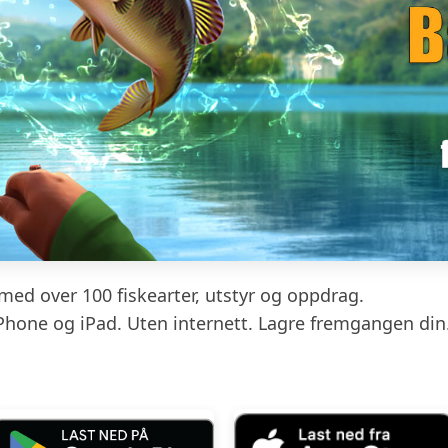
med over 100 fiskearter, utstyr og oppdrag.
iPhone og iPad. Uten internett. Lagre fremgangen din.