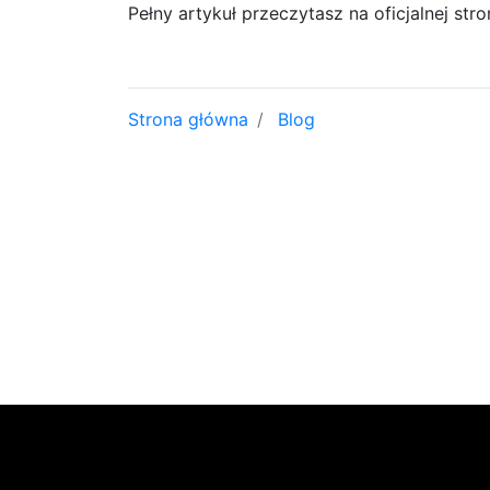
Pełny artykuł przeczytasz na oficjalnej str
Strona główna
Blog