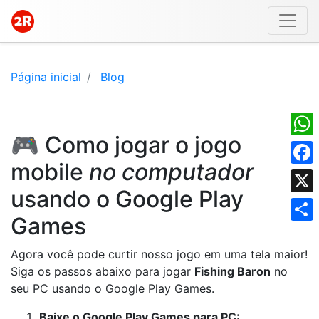
Página inicial
Blog
🎮 Como jogar o jogo
What
mobile
no computador
Face
usando o Google Play
X
Games
Shar
Agora você pode curtir nosso jogo em uma tela maior!
Siga os passos abaixo para jogar
Fishing Baron
no
seu PC usando o Google Play Games.
Baixe o Google Play Games para PC: