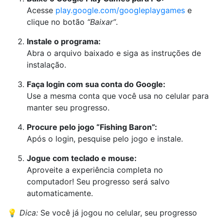
Acesse
play.google.com/googleplaygames
e
clique no botão
“Baixar”
.
Instale o programa:
Abra o arquivo baixado e siga as instruções de
instalação.
Faça login com sua conta do Google:
Use a mesma conta que você usa no celular para
manter seu progresso.
Procure pelo jogo “Fishing Baron”:
Após o login, pesquise pelo jogo e instale.
Jogue com teclado e mouse:
Aproveite a experiência completa no
computador! Seu progresso será salvo
automaticamente.
💡
Dica:
Se você já jogou no celular, seu progresso