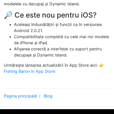
modelele cu decupaj și Dynamic Island.
🔎 Ce este nou pentru iOS?
Aceleași îmbunătățiri și funcții ca în versiunea
Android 2.0.21.
Compatibilitate completă cu cele mai noi modele
de iPhone și iPad.
Afișarea corectă a interfeței cu suport pentru
decupaje și Dynamic Island.
Urmărește lansarea actualizării în App Store aici: 👉
Fishing Baron în App Store
Pagina principală
Blog