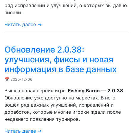
ряд исправлений и улучшений, о которых вы давно
писали.
Читать далее →
Обновление 2.0.38:
улучшения, фиксы и новая
информация в базе данных
📅 2025-12-06
Вышла новая версия игры
Fishing Baron
—
2.0.38
.
Обновление уже доступно на маркетах. В него
вошёл ряд важных улучшений, исправлений и
доработок, которые многие игроки ждали после
недавнего появления турниров.
Читать далее →