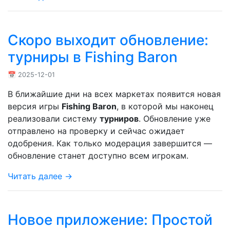
Скоро выходит обновление:
турниры в Fishing Baron
📅 2025-12-01
В ближайшие дни на всех маркетах появится новая
версия игры
Fishing Baron
, в которой мы наконец
реализовали систему
турниров
. Обновление уже
отправлено на проверку и сейчас ожидает
одобрения. Как только модерация завершится —
обновление станет доступно всем игрокам.
Читать далее →
Новое приложение: Простой