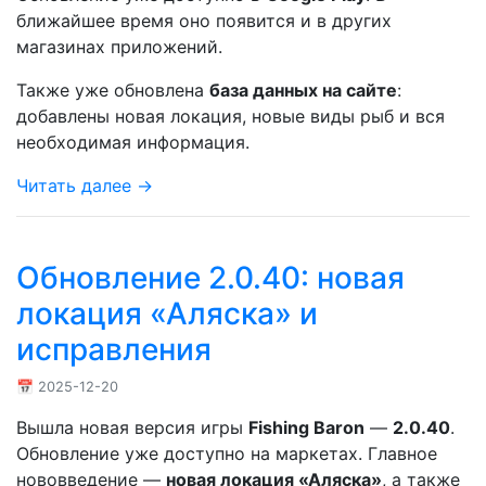
ближайшее время оно появится и в других
магазинах приложений.
Также уже обновлена
база данных на сайте
:
добавлены новая локация, новые виды рыб и вся
необходимая информация.
Читать далее →
Обновление 2.0.40: новая
локация «Аляска» и
исправления
📅 2025-12-20
Вышла новая версия игры
Fishing Baron
—
2.0.40
.
Обновление уже доступно на маркетах. Главное
нововведение —
новая локация «Аляска»
, а также