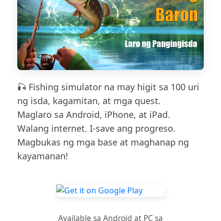
🎣 Fishing simulator na may higit sa 100 uri
ng isda, kagamitan, at mga quest.
Maglaro sa Android, iPhone, at iPad.
Walang internet. I-save ang progreso.
Magbukas ng mga base at maghanap ng
kayamanan!
Available sa Android at PC sa