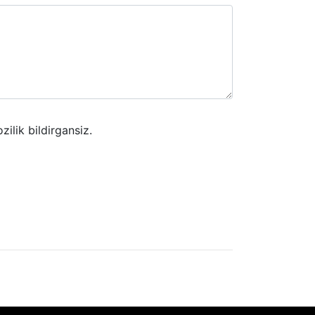
zilik bildirgansiz.