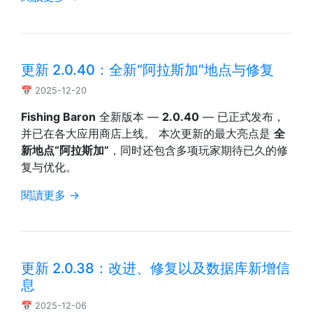
更新 2.0.40：全新“阿拉斯加”地点与修复
📅 2025-12-20
Fishing Baron
全新版本 —
2.0.40
— 已正式发布，
并已在各大应用商店上线。 本次更新的最大亮点是
全
新地点“阿拉斯加”
，同时还包含多项玩家期待已久的修
复与优化。
閱讀更多 →
更新 2.0.38：改进、修复以及数据库新增信
息
📅 2025-12-06