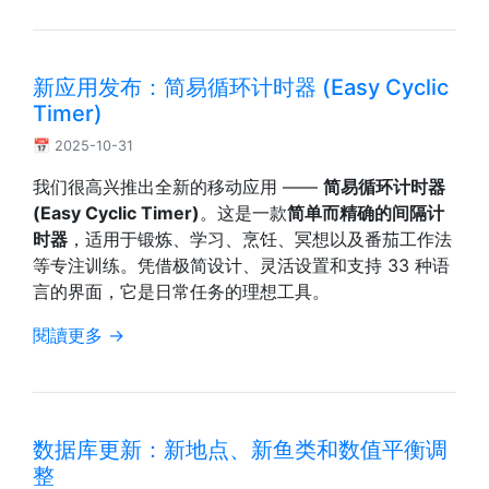
新应用发布：简易循环计时器 (Easy Cyclic
Timer)
📅 2025-10-31
我们很高兴推出全新的移动应用 ——
简易循环计时器
(Easy Cyclic Timer)
。这是一款
简单而精确的间隔计
时器
，适用于锻炼、学习、烹饪、冥想以及番茄工作法
等专注训练。凭借极简设计、灵活设置和支持 33 种语
言的界面，它是日常任务的理想工具。
閱讀更多 →
数据库更新：新地点、新鱼类和数值平衡调
整