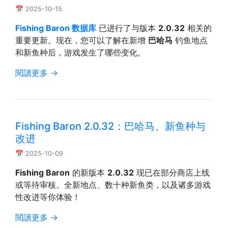
📅 2025-10-15
Fishing Baron 数据库
已进行了与版本
2.0.32
相关的
重要更新。现在，您可以了解在新增
巴哈马
钓鱼地点
和新鱼种后，游戏发生了哪些变化。
閱讀更多 →
Fishing Baron 2.0.32：巴哈马、新鱼种与
改进
📅 2025-10-09
Fishing Baron
的新版本
2.0.32
现已在部分商店上线
或等待审核。全新地点、数十种新鱼类，以及诸多游戏
性改进等你体验！
閱讀更多 →