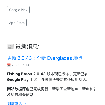
Google Play
App Store
📰 最新消息:
更新 2.0.43：全新 Everglades 地点
📅 2026-07-13
Fishing Baron
2.0.43
版本现已发布。更新已在
Google Play
上线，并将很快登陆其他应用商店。
网站数据库
也已完成更新，新增了全新地点、新鱼种以
及所有相关信息。
閱讀更多 →