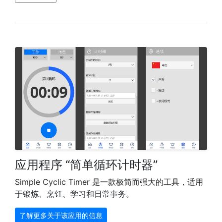
应用程序 “简单循环计时器”
Simple Cyclic Timer 是一款极简而强大的工具，适用
于锻炼、烹饪、学习和日常事务。
了解更多关于该应用的信息