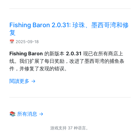
Fishing Baron 2.0.31: 珍珠、墨西哥湾和修
复
📅 2025-09-18
Fishing Baron
的新版本
2.0.31
现已在所有商店上
线。我们扩展了每日奖励，改进了墨西哥湾的捕鱼条
件，并修复了发现的错误。
閱讀更多 →
📚 所有消息 →
游戏支持 37 种语言。