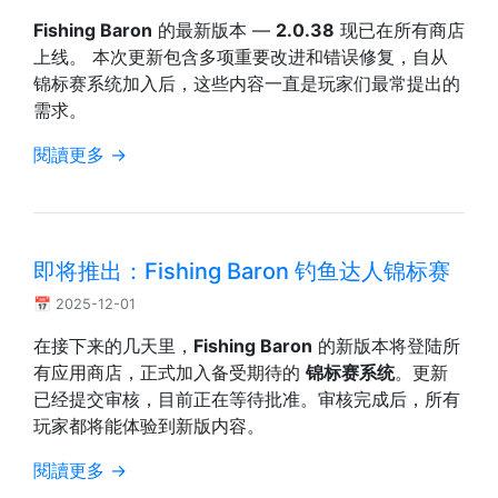
Fishing Baron
的最新版本 —
2.0.38
现已在所有商店
上线。 本次更新包含多项重要改进和错误修复，自从
锦标赛系统加入后，这些内容一直是玩家们最常提出的
需求。
閱讀更多 →
即将推出：Fishing Baron 钓鱼达人锦标赛
📅 2025-12-01
在接下来的几天里，
Fishing Baron
的新版本将登陆所
有应用商店，正式加入备受期待的
锦标赛系统
。更新
已经提交审核，目前正在等待批准。审核完成后，所有
玩家都将能体验到新版内容。
閱讀更多 →