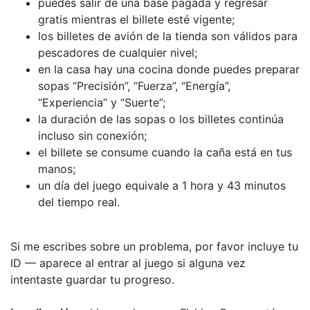
puedes salir de una base pagada y regresar
gratis mientras el billete esté vigente;
los billetes de avión de la tienda son válidos para
pescadores de cualquier nivel;
en la casa hay una cocina donde puedes preparar
sopas “Precisión”, “Fuerza”, “Energía”,
“Experiencia” y “Suerte”;
la duración de las sopas o los billetes continúa
incluso sin conexión;
el billete se consume cuando la caña está en tus
manos;
un día del juego equivale a 1 hora y 43 minutos
del tiempo real.
Si me escribes sobre un problema, por favor incluye tu
ID — aparece al entrar al juego si alguna vez
intentaste guardar tu progreso.