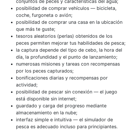
conjuntos de peces y características del agua;
posibilidad de comprar vehículos — bicicleta,
coche, furgoneta o avión;
posibilidad de comprar una casa en la ubicación
que más te guste;
tesoros aleatorios (perlas) obtenidos de los
peces permiten mejorar tus habilidades de pesca;
la captura depende del tipo de cebo, la hora del
día, la profundidad y el punto de lanzamiento;
numerosas misiones y tareas con recompensas
por los peces capturados;
bonificaciones diarias y recompensas por
actividad;
posibilidad de pescar sin conexión — el juego
está disponible sin internet;
guardado y carga del progreso mediante
almacenamiento en la nube;
interfaz simple e intuitiva — el simulador de
pesca es adecuado incluso para principiantes.