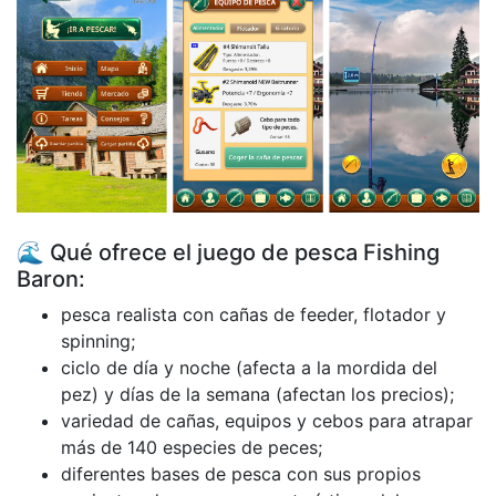
🌊 Qué ofrece el juego de pesca Fishing
Baron:
pesca realista con cañas de feeder, flotador y
spinning;
ciclo de día y noche (afecta a la mordida del
pez) y días de la semana (afectan los precios);
variedad de cañas, equipos y cebos para atrapar
más de 140 especies de peces;
diferentes bases de pesca con sus propios