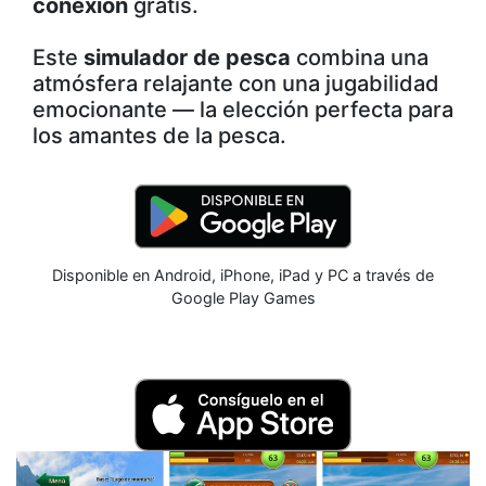
conexión
gratis.
Este
simulador de pesca
combina una
atmósfera relajante con una jugabilidad
emocionante — la elección perfecta para
los amantes de la pesca.
Disponible en Android, iPhone, iPad y PC a través de
Google Play Games