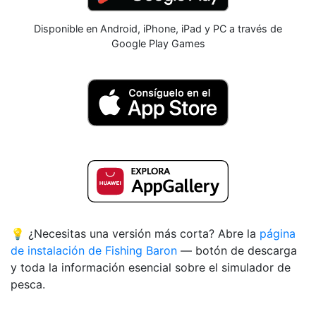
Disponible en Android, iPhone, iPad y PC a través de
Google Play Games
💡 ¿Necesitas una versión más corta? Abre la
página
de instalación de Fishing Baron
— botón de descarga
y toda la información esencial sobre el simulador de
pesca.