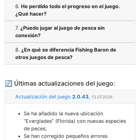
6.
He perdido todo el progreso en el juego.
¿Qué hacer?
7.
¿Puedo jugar al juego de pesca sin
conexión?
8.
¿En qué se diferencia Fishing Baron de
otros juegos de pesca?
🔄 Últimas actualizaciones del juego:
Actualización del juego
2.0.43
,
13.07.2026
Se ha añadido la nueva ubicación
“Everglades” (Florida) con nuevas especies
de peces;
Se han corregido pequeños errores