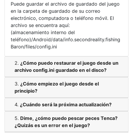
Puede guardar el archivo de guardado del juego
en la carpeta de guardado de su correo
electrónico, computadora o teléfono móvil. El
archivo se encuentra aquí:
(almacenamiento interno del
teléfono)/Android/data/info.secondreality.fishing
Baron/files/config.ini
2.
¿Cómo puedo restaurar el juego desde un
archivo config.ini guardado en el disco?
3.
¿Cómo empiezo el juego desde el
principio?
4.
¿Cuándo será la próxima actualización?
5.
Dime, ¿cómo puedo pescar peces Tenca?
¿Quizás es un error en el juego?