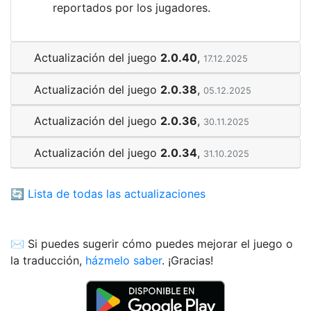
reportados por los jugadores.
Actualización del juego
2.0.40
,
17.12.2025
Actualización del juego
2.0.38
,
05.12.2025
Actualización del juego
2.0.36
,
30.11.2025
Actualización del juego
2.0.34
,
31.10.2025
🔄
Lista de todas las actualizaciones
✉️ Si puedes sugerir cómo puedes mejorar el juego o
la traducción,
házmelo saber
. ¡Gracias!