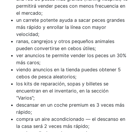
permitirá vender peces con menos frecuencia en
el mercado;
un carrete potente ayuda a sacar peces grandes
más rápido y enrollar la línea con mayor
velocidad;
ranas, cangrejos y otros pequeños animales
pueden convertirse en cebos útiles;
ver anuncios te permite vender los peces un 30%
más caros;
viendo anuncios en la tienda puedes obtener 5
cebos de pesca aleatorios;
los kits de reparación, sopas y billetes se
encuentran en el inventario, en la sección
“Varios”;
descansar en un coche premium es 3 veces más
rápido;
compra un aire acondicionado — el descanso en
la casa será 2 veces más rápido;