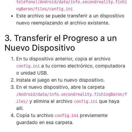
teléfono)/Android/data/info.secondreality.fishi
ngBaron/files/config.ini
Este archivo se puede transferir a un dispositivo
nuevo reemplazando el archivo existente.
3. Transferir el Progreso a un
Nuevo Dispositivo
En tu dispositivo anterior, copia el archivo
a tu correo electrónico, computadora
config.ini
o unidad USB.
Instala el juego en tu nuevo dispositivo.
En el nuevo dispositivo, abre la carpeta
/Android/data/info.secondreality.fishingBaron/f
y elimina el archivo
que haya
iles/
config.ini
allí.
Copia tu archivo
previamente
config.ini
guardado en esa carpeta.