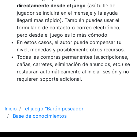
directamente desde el juego
(así tu ID de
jugador se incluirá en el mensaje y la ayuda
llegará más rápido). También puedes usar el
formulario de contacto o correo electrónico,
pero desde el juego es lo más cómodo.
En estos casos, el autor puede compensar tu
nivel, monedas y posiblemente otros recursos.
Todas las compras permanentes (suscripciones,
cañas, carretes, eliminación de anuncios, etc.) se
restauran automáticamente al iniciar sesión y no
requieren soporte adicional.
Inicio
el juego "Barón pescador"
Base de conocimientos