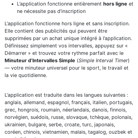
L’application fonctionne entièrement
hors ligne
et
ne nécessite pas d’inscription
L’application fonctionne hors ligne et sans inscription.
Elle contient des publicités qui peuvent être
supprimées par un achat unique intégré à l’application.
Définissez simplement vos intervalles, appuyez sur «
Démarrer » et trouvez votre rythme parfait avec le
Minuteur d’Intervalles Simple
(
Simple Interval Timer
)
— votre minuteur universel pour le sport, le travail et
la vie quotidienne.
L’application est traduite dans les langues suivantes :
anglais, allemand, espagnol, français, italien, portugais,
grec, hongrois, roumain, néerlandais, danois, finnois,
norvégien, suédois, russe, slovaque, tchèque, polonais,
ukrainien, bulgare, serbe, croate, turc, japonais,
coréen, chinois, vietnamien, malais, tagalog, ouzbek et