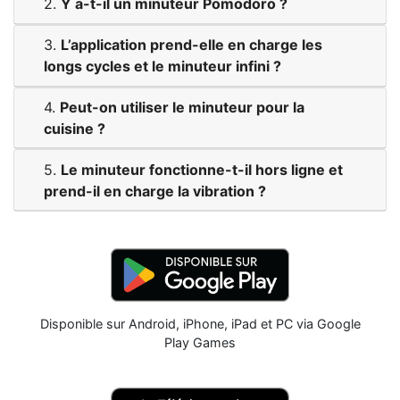
2.
Y a-t-il un minuteur Pomodoro ?
3.
L’application prend-elle en charge les
longs cycles et le minuteur infini ?
4.
Peut-on utiliser le minuteur pour la
cuisine ?
5.
Le minuteur fonctionne-t-il hors ligne et
prend-il en charge la vibration ?
Disponible sur Android, iPhone, iPad et PC via Google
Play Games