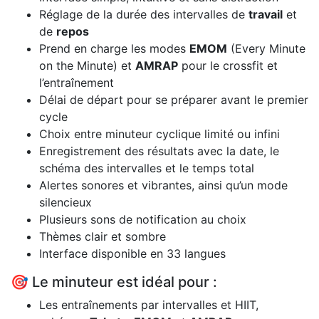
Réglage de la durée des intervalles de
travail
et
de
repos
Prend en charge les modes
EMOM
(Every Minute
on the Minute) et
AMRAP
pour le crossfit et
l’entraînement
Délai de départ pour se préparer avant le premier
cycle
Choix entre minuteur cyclique limité ou infini
Enregistrement des résultats avec la date, le
schéma des intervalles et le temps total
Alertes sonores et vibrantes, ainsi qu’un mode
silencieux
Plusieurs sons de notification au choix
Thèmes clair et sombre
Interface disponible en 33 langues
🎯 Le minuteur est idéal pour :
Les entraînements par intervalles et HIIT,