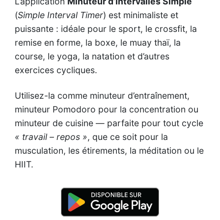
L’application
Minuteur d’Intervalles Simple
(
Simple Interval Timer
) est minimaliste et
puissante : idéale pour le sport, le crossfit, la
remise en forme, la boxe, le muay thaï, la
course, le yoga, la natation et d’autres
exercices cycliques.
Utilisez-la comme minuteur d’entraînement,
minuteur Pomodoro pour la concentration ou
minuteur de cuisine — parfaite pour tout cycle
« travail – repos »
, que ce soit pour la
musculation, les étirements, la méditation ou le
HIIT.