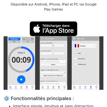
Disponible sur Android, iPhone, iPad et PC via Google
Play Games
⚙️ Fonctionnalités principales :
Interface simple, intuitive et sans distraction