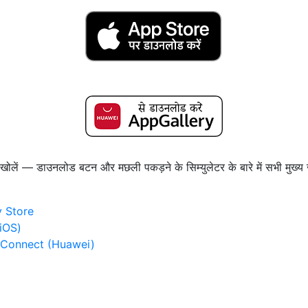
खोलें — डाउनलोड बटन और मछली पकड़ने के सिम्युलेटर के बारे में सभी मुख्
ay Store
(iOS)
ery Connect (Huawei)