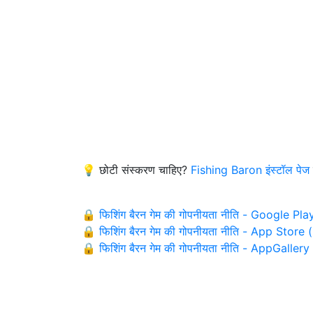
💡 छोटी संस्करण चाहिए?
Fishing Baron इंस्टॉल पेज
🔒 फिशिंग बैरन गेम की गोपनीयता नीति - Google Pl
🔒 फिशिंग बैरन गेम की गोपनीयता नीति - App Store 
🔒 फिशिंग बैरन गेम की गोपनीयता नीति - AppGall