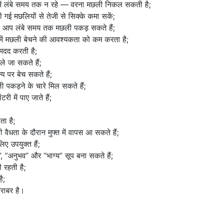
र में लंबे समय तक न रहे — वरना मछली निकल सकती है;
ची गई मछलियों से तेजी से सिक्के कमा सकें;
 आप लंबे समय तक मछली पकड़ सकते हैं;
में मछली बेचने की आवश्यकता को कम करता है;
 मदद करती है;
ले जा सकते हैं;
 पर बेच सकते हैं;
ी पकड़ने के चारे मिल सकते हैं;
ी में पाए जाते हैं;
ता है;
ैधता के दौरान मुफ्त में वापस आ सकते हैं;
ए उपयुक्त हैं;
”, “अनुभव” और “भाग्य” सूप बना सकते हैं;
 रहती है;
ै;
राबर है।