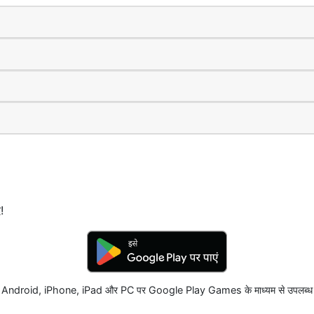
!
Android, iPhone, iPad और PC पर Google Play Games के माध्यम से उपलब्ध