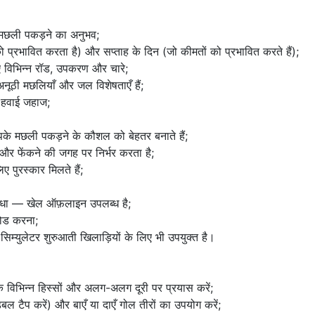
 मछली पकड़ने का अनुभव;
 प्रभावित करता है) और सप्ताह के दिन (जो कीमतों को प्रभावित करते हैं);
 विभिन्न रॉड, उपकरण और चारे;
ूठी मछलियाँ और जल विशेषताएँ हैं;
 हवाई जहाज;
पके मछली पकड़ने के कौशल को बेहतर बनाते हैं;
और फेंकने की जगह पर निर्भर करता है;
ए पुरस्कार मिलते हैं;
विधा — खेल ऑफ़लाइन उपलब्ध है;
लोड करना;
युलेटर शुरुआती खिलाड़ियों के लिए भी उपयुक्त है।
विभिन्न हिस्सों और अलग-अलग दूरी पर प्रयास करें;
बल टैप करें) और बाएँ या दाएँ गोल तीरों का उपयोग करें;