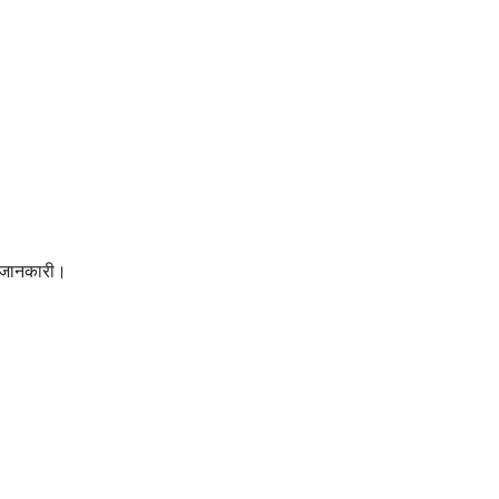
य जानकारी।