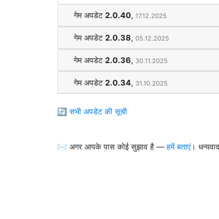
गेम अपडेट
2.0.40
,
17.12.2025
गेम अपडेट
2.0.38
,
05.12.2025
गेम अपडेट
2.0.36
,
30.11.2025
गेम अपडेट
2.0.34
,
31.10.2025
🔄
सभी अपडेट की सूची
✉️ अगर आपके पास कोई सुझाव है —
हमें बताएं
। धन्यवाद