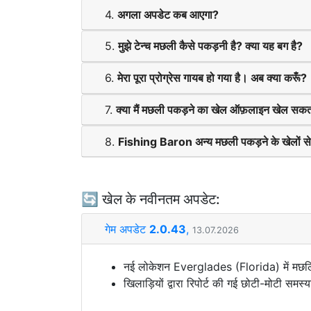
4.
अगला अपडेट कब आएगा?
5.
मुझे टेन्च मछली कैसे पकड़नी है? क्या यह बग है?
6.
मेरा पूरा प्रोग्रेस गायब हो गया है। अब क्या करूँ?
7.
क्या मैं मछली पकड़ने का खेल ऑफ़लाइन खेल सकता
8.
Fishing Baron अन्य मछली पकड़ने के खेलों से
🔄 खेल के नवीनतम अपडेट:
गेम अपडेट
2.0.43
,
13.07.2026
नई लोकेशन Everglades (Florida) में मछलियों
खिलाड़ियों द्वारा रिपोर्ट की गई छोटी-मोटी समस्