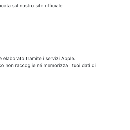
ata sul nostro sito ufficiale.
elaborato tramite i servizi Apple.
co non raccoglie né memorizza i tuoi dati di