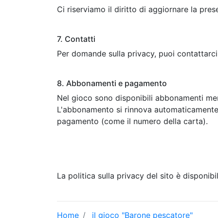
Ci riserviamo il diritto di aggiornare la pre
7. Contatti
Per domande sulla privacy, puoi contattarci
8. Abbonamenti e pagamento
Nel gioco sono disponibili abbonamenti mens
L'abbonamento si rinnova automaticamente, s
pagamento (come il numero della carta).
La politica sulla privacy del sito è disponib
Home
il gioco "Barone pescatore"