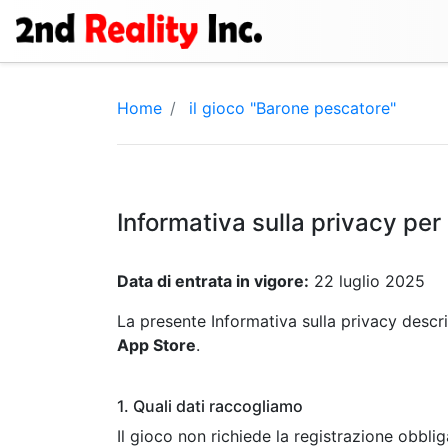
Home
il gioco "Barone pescatore"
Informativa sulla privacy per
Data di entrata in vigore:
22 luglio 2025
La presente Informativa sulla privacy descr
App Store
.
1. Quali dati raccogliamo
Il gioco non richiede la registrazione obbli