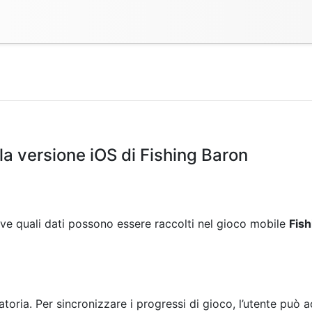
 la versione iOS di Fishing Baron
ive quali dati possono essere raccolti nel gioco mobile
Fish
gatoria. Per sincronizzare i progressi di gioco, l’utente può