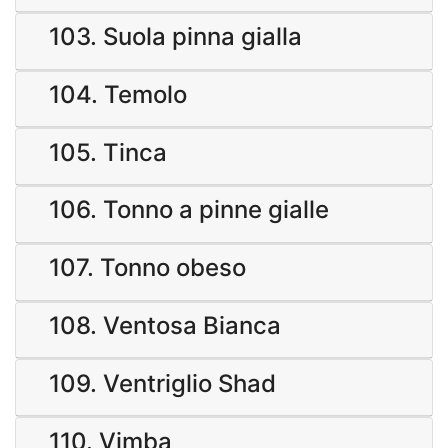
103. Suola pinna gialla
104. Temolo
105. Tinca
106. Tonno a pinne gialle
107. Tonno obeso
108. Ventosa Bianca
109. Ventriglio Shad
110. Vimba