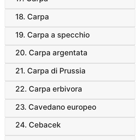
18. Carpa
19. Carpa a specchio
20. Carpa argentata
21. Carpa di Prussia
22. Carpa erbivora
23. Cavedano europeo
24. Cebacek