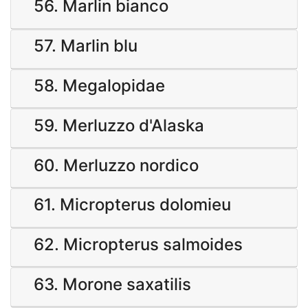
56. Marlin bianco
57. Marlin blu
58. Megalopidae
59. Merluzzo d'Alaska
60. Merluzzo nordico
61. Micropterus dolomieu
62. Micropterus salmoides
63. Morone saxatilis