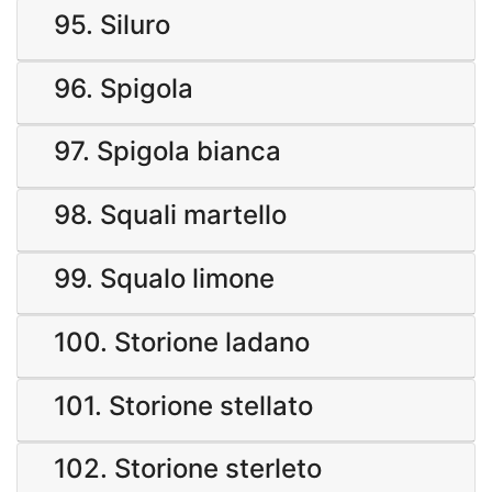
95. Siluro
96. Spigola
97. Spigola bianca
98. Squali martello
99. Squalo limone
100. Storione ladano
101. Storione stellato
102. Storione sterleto