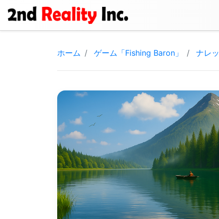
ホーム
ゲーム「Fishing Baron」
ナレ