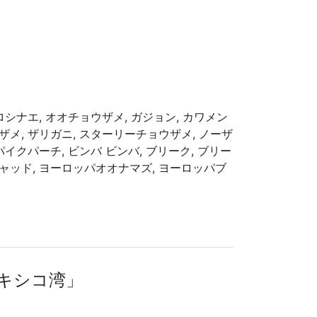
アロシナエ, オオチョウザメ, ガジョン, カワメン
ザメ, ザリガニ, スターリーチョウザメ, ノーザ
 パイクパーチ, ビンバ ビンバ, ブリーク, ブリー
シャッド, ヨーロッパオオナマズ, ヨーロッパブ
メキシコ湾」