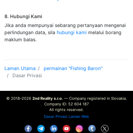
8. Hubungi Kami
Jika anda mempunyai sebarang pertanyaan mengenai
perlindungan data, sila
hubungi kami
melalui borang
maklum balas.
Laman Utama
permainan "Fishing Baron"
Dasar Privasi
© 2018–2026
2nd Reality s.r.o.
— Company registered in Slovakia.
Company ID: 52 604 187
All rights reserved.
Dasar Privasi Laman Web