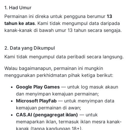
1. Had Umur
Permainan ini direka untuk pengguna berumur
13
tahun ke atas
. Kami tidak mengumpul data daripada
kanak-kanak di bawah umur 13 tahun secara sengaja.
2. Data yang Dikumpul
Kami tidak mengumpul data peribadi secara langsung.
Walau bagaimanapun, permainan ini mungkin
menggunakan perkhidmatan pihak ketiga berikut:
Google Play Games
— untuk log masuk akaun
dan menyimpan kemajuan permainan;
Microsoft PlayFab
— untuk menyimpan data
kemajuan permainan di awan;
CAS.AI (pengagregat iklan)
— untuk
memaparkan iklan, termasuk iklan mesra kanak-
kanak (tanpa kandungan 18+).