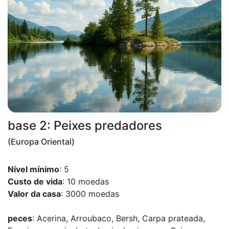
base 2: Peixes predadores
(Europa Oriental)
Nível mínimo
: 5
Custo de vida
: 10 moedas
Valor da casa
: 3000 moedas
peces
: Acerina, Arroubaco, Bersh, Carpa prateada,