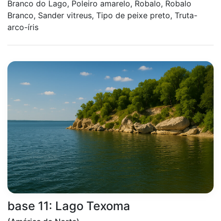
Branco do Lago, Poleiro amarelo, Robalo, Robalo
Branco, Sander vitreus, Tipo de peixe preto, Truta-
arco-íris
base 11: Lago Texoma