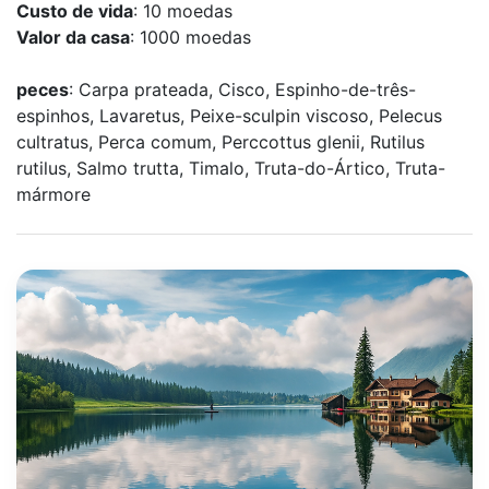
Custo de vida
: 10 moedas
Valor da casa
: 1000 moedas
peces
: Carpa prateada, Cisco, Espinho-de-três-
espinhos, Lavaretus, Peixe-sculpin viscoso, Pelecus
cultratus, Perca comum, Perccottus glenii, Rutilus
rutilus, Salmo trutta, Timalo, Truta-do-Ártico, Truta-
mármore