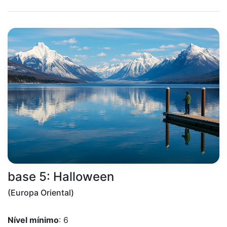
base 5: Halloween
(Europa Oriental)
Nível mínimo
: 6