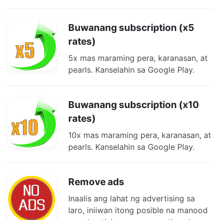
Buwanang subscription (x5
rates)
5x mas maraming pera, karanasan, at
pearls. Kanselahin sa Google Play.
Buwanang subscription (x10
rates)
10x mas maraming pera, karanasan, at
pearls. Kanselahin sa Google Play.
Remove ads
Inaalis ang lahat ng advertising sa
laro, iniiwan itong posible na manood