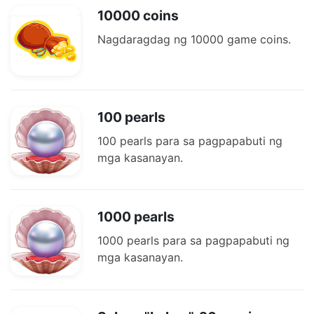
10000 coins
Nagdaragdag ng 10000 game coins.
100 pearls
100 pearls para sa pagpapabuti ng
mga kasanayan.
1000 pearls
1000 pearls para sa pagpapabuti ng
mga kasanayan.