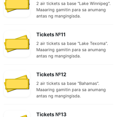
2 air tickets sa base "Lake Winnipeg".
Maaaring gamitin para sa anumang
antas ng mangingisda.
Tickets №11
2 air tickets sa base "Lake Texoma".
Maaaring gamitin para sa anumang
antas ng mangingisda.
Tickets №12
2 air tickets sa base "Bahamas".
Maaaring gamitin para sa anumang
antas ng mangingisda.
Tickets №13