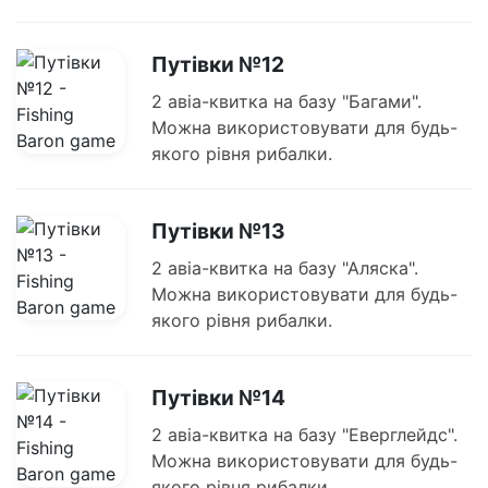
Путівки №12
2 авіа-квитка на базу "Багами".
Можна використовувати для будь-
якого рівня рибалки.
Путівки №13
2 авіа-квитка на базу "Аляска".
Можна використовувати для будь-
якого рівня рибалки.
Путівки №14
2 авіа-квитка на базу "Еверглейдс".
Можна використовувати для будь-
якого рівня рибалки.