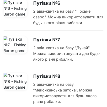
Путівки №6
2 авіа-квитка на базу "Гірське
озеро". Можна використовувати для
будь-якого рівня рибалки.
Путівки №7
2 авіа-квитка на базу "Дунай".
Можна використовувати для будь-
якого рівня рибалки.
Путівки №8
2 авіа-квитка на базу
"Мексиканська затока". Можна
використовувати для будь-якого
рівня рибалки.