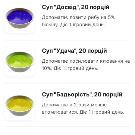
Суп "Досвід", 20 порцій
Допомагає ловити рибу на 5%
більшу. Діє 1 ігровий день.
Суп "Удача", 20 порцій
Допомагає посилювати клювання на
10%. Діє 1 ігровий день.
Суп "Бадьорість", 20 порцій
Допомагає в 2 рази менше
втомлюватися. Діє 1 ігровий день.