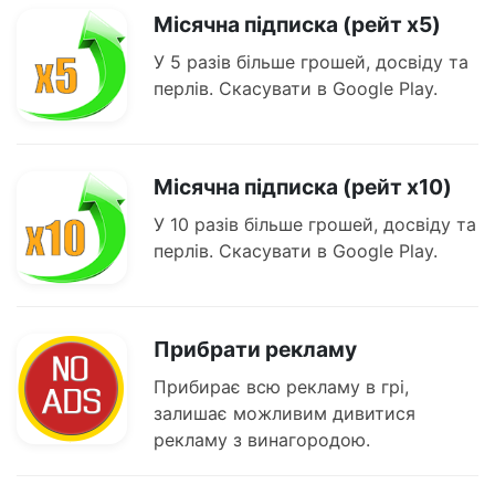
Місячна підписка (рейт x5)
У 5 разів більше грошей, досвіду та
перлів. Скасувати в Google Play.
Місячна підписка (рейт x10)
У 10 разів більше грошей, досвіду та
перлів. Скасувати в Google Play.
Прибрати рекламу
Прибирає всю рекламу в грі,
залишає можливим дивитися
рекламу з винагородою.