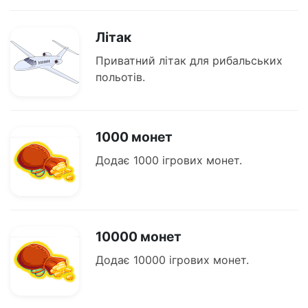
Літак
Приватний літак для рибальських
польотів.
1000 монет
Додає 1000 ігрових монет.
10000 монет
Додає 10000 ігрових монет.