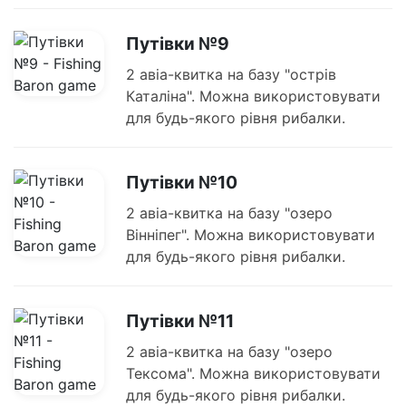
Путівки №9
2 авіа-квитка на базу "острів
Каталіна". Можна використовувати
для будь-якого рівня рибалки.
Путівки №10
2 авіа-квитка на базу "озеро
Вінніпег". Можна використовувати
для будь-якого рівня рибалки.
Путівки №11
2 авіа-квитка на базу "озеро
Тексома". Можна використовувати
для будь-якого рівня рибалки.