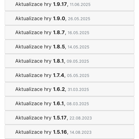
Aktualizace hry
1.9.17
,
11.06.2025
Aktualizace hry
1.9.0
,
26.05.2025
Aktualizace hry
1.8.7
,
16.05.2025
Aktualizace hry
1.8.5
,
14.05.2025
Aktualizace hry
1.8.1
,
09.05.2025
Aktualizace hry
1.7.4
,
05.05.2025
Aktualizace hry
1.6.2
,
31.03.2025
Aktualizace hry
1.6.1
,
08.03.2025
Aktualizace hry
1.5.17
,
22.08.2023
Aktualizace hry
1.5.16
,
14.08.2023