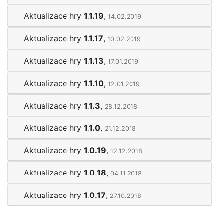
Aktualizace hry
1.1.19
,
14.02.2019
Aktualizace hry
1.1.17
,
10.02.2019
Aktualizace hry
1.1.13
,
17.01.2019
Aktualizace hry
1.1.10
,
12.01.2019
Aktualizace hry
1.1.3
,
28.12.2018
Aktualizace hry
1.1.0
,
21.12.2018
Aktualizace hry
1.0.19
,
12.12.2018
Aktualizace hry
1.0.18
,
04.11.2018
Aktualizace hry
1.0.17
,
27.10.2018