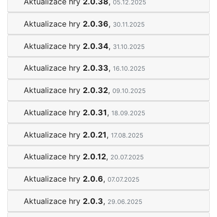
Aktualizace hry
2.0.38
,
05.12.2025
Aktualizace hry
2.0.36
,
30.11.2025
Aktualizace hry
2.0.34
,
31.10.2025
Aktualizace hry
2.0.33
,
16.10.2025
Aktualizace hry
2.0.32
,
09.10.2025
Aktualizace hry
2.0.31
,
18.09.2025
Aktualizace hry
2.0.21
,
17.08.2025
Aktualizace hry
2.0.12
,
20.07.2025
Aktualizace hry
2.0.6
,
07.07.2025
Aktualizace hry
2.0.3
,
29.06.2025