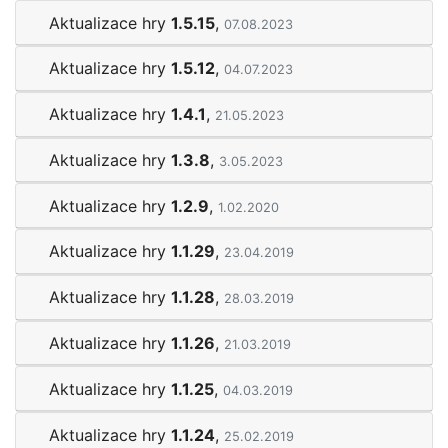
Aktualizace hry
1.5.15
,
07.08.2023
Aktualizace hry
1.5.12
,
04.07.2023
Aktualizace hry
1.4.1
,
21.05.2023
Aktualizace hry
1.3.8
,
3.05.2023
Aktualizace hry
1.2.9
,
1.02.2020
Aktualizace hry
1.1.29
,
23.04.2019
Aktualizace hry
1.1.28
,
28.03.2019
Aktualizace hry
1.1.26
,
21.03.2019
Aktualizace hry
1.1.25
,
04.03.2019
Aktualizace hry
1.1.24
,
25.02.2019