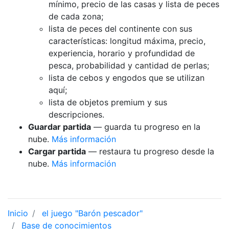
mínimo, precio de las casas y lista de peces
de cada zona;
lista de peces del continente con sus
características: longitud máxima, precio,
experiencia, horario y profundidad de
pesca, probabilidad y cantidad de perlas;
lista de cebos y engodos que se utilizan
aquí;
lista de objetos premium y sus
descripciones.
Guardar partida
— guarda tu progreso en la
nube.
Más información
Cargar partida
— restaura tu progreso desde la
nube.
Más información
Inicio
el juego "Barón pescador"
Base de conocimientos