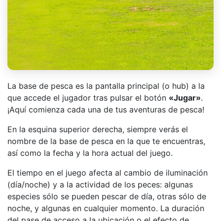
La base de pesca es la pantalla principal (o hub) a la
que accede el jugador tras pulsar el botón
«Jugar»
.
¡Aquí comienza cada una de tus aventuras de pesca!
En la esquina superior derecha, siempre verás el
nombre de la base de pesca en la que te encuentras,
así como la fecha y la hora actual del juego.
El tiempo en el juego afecta al cambio de iluminación
(día/noche) y a la actividad de los peces: algunas
especies sólo se pueden pescar de día, otras sólo de
noche, y algunas en cualquier momento. La duración
del pase de acceso a la ubicación o el efecto de