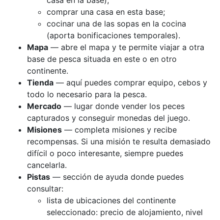
casa en la base);
comprar una casa en esta base;
cocinar una de las sopas en la cocina
(aporta bonificaciones temporales).
Mapa
— abre el mapa y te permite viajar a otra
base de pesca situada en este o en otro
continente.
Tienda
— aquí puedes comprar equipo, cebos y
todo lo necesario para la pesca.
Mercado
— lugar donde vender los peces
capturados y conseguir monedas del juego.
Misiones
— completa misiones y recibe
recompensas. Si una misión te resulta demasiado
difícil o poco interesante, siempre puedes
cancelarla.
Pistas
— sección de ayuda donde puedes
consultar:
lista de ubicaciones del continente
seleccionado: precio de alojamiento, nivel