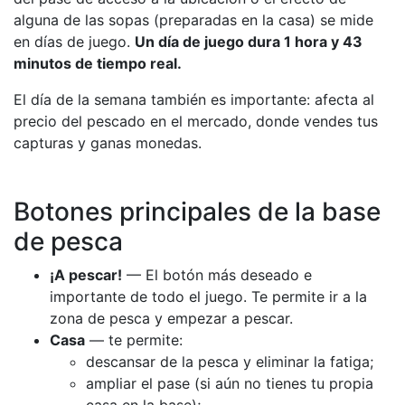
alguna de las sopas (preparadas en la casa) se mide
en días de juego.
Un día de juego dura 1 hora y 43
minutos de tiempo real.
El día de la semana también es importante: afecta al
precio del pescado en el mercado, donde vendes tus
capturas y ganas monedas.
Botones principales de la base
de pesca
¡A pescar!
— El botón más deseado e
importante de todo el juego. Te permite ir a la
zona de pesca y empezar a pescar.
Casa
— te permite:
descansar de la pesca y eliminar la fatiga;
ampliar el pase (si aún no tienes tu propia