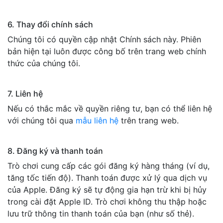
6. Thay đổi chính sách
Chúng tôi có quyền cập nhật Chính sách này. Phiên
bản hiện tại luôn được công bố trên trang web chính
thức của chúng tôi.
7. Liên hệ
Nếu có thắc mắc về quyền riêng tư, bạn có thể liên hệ
với chúng tôi qua
mẫu liên hệ
trên trang web.
8. Đăng ký và thanh toán
Trò chơi cung cấp các gói đăng ký hàng tháng (ví dụ,
tăng tốc tiến độ). Thanh toán được xử lý qua dịch vụ
của Apple. Đăng ký sẽ tự động gia hạn trừ khi bị hủy
trong cài đặt Apple ID. Trò chơi không thu thập hoặc
lưu trữ thông tin thanh toán của bạn (như số thẻ).