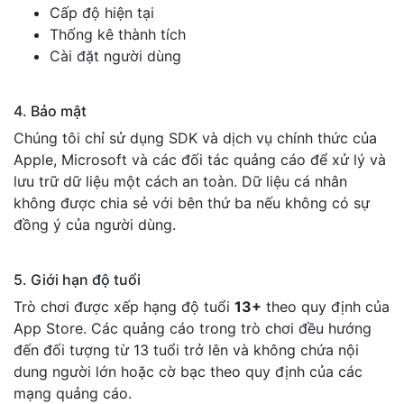
Cấp độ hiện tại
Thống kê thành tích
Cài đặt người dùng
4. Bảo mật
Chúng tôi chỉ sử dụng SDK và dịch vụ chính thức của
Apple, Microsoft và các đối tác quảng cáo để xử lý và
lưu trữ dữ liệu một cách an toàn. Dữ liệu cá nhân
không được chia sẻ với bên thứ ba nếu không có sự
đồng ý của người dùng.
5. Giới hạn độ tuổi
Trò chơi được xếp hạng độ tuổi
13+
theo quy định của
App Store. Các quảng cáo trong trò chơi đều hướng
đến đối tượng từ 13 tuổi trở lên và không chứa nội
dung người lớn hoặc cờ bạc theo quy định của các
mạng quảng cáo.