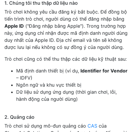
1. Chúng tôi thu thập dữ liệu nào
Trò chơi không yêu cầu đăng ký bắt buộc. Để đồng bộ
tiến trình trò chơi, người dùng có thể đăng nhập bằng
Apple ID
("Đăng nhập bằng Apple"). Trong trường hợp
này, ứng dụng chỉ nhận được mã định danh người dùng
duy nhất của Apple ID. Địa chỉ email và tên sẽ không
được lưu lại nếu không có sự đồng ý của người dùng.
Trò chơi cũng có thể thu thập các dữ liệu kỹ thuật sau:
Mã định danh thiết bị (ví dụ,
Identifier for Vendor
– IDFV)
Ngôn ngữ và khu vực thiết bị
Dữ liệu sử dụng ứng dụng (thời gian chơi, lỗi,
hành động của người dùng)
2. Quảng cáo
Trò chơi sử dụng mô-đun quảng cáo
CAS
của